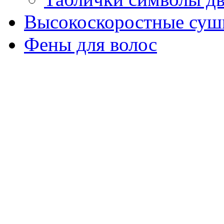
Высокоскоростные суш
Фены для волос