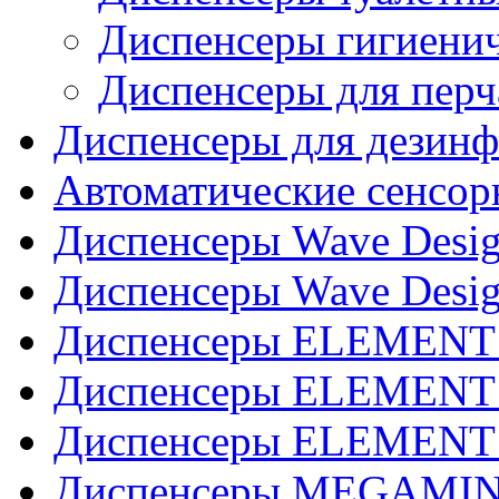
Диспенсеры гигиенич
Диспенсеры для перч
Диспенсеры для дезинф
Автоматические сенсор
Диспенсеры Wave Desig
Диспенсеры Wave Desig
Диспенсеры ELEMENT J
Диспенсеры ELEMENT 
Диспенсеры ELEMENT 
Диспенсеры MEGAMINI