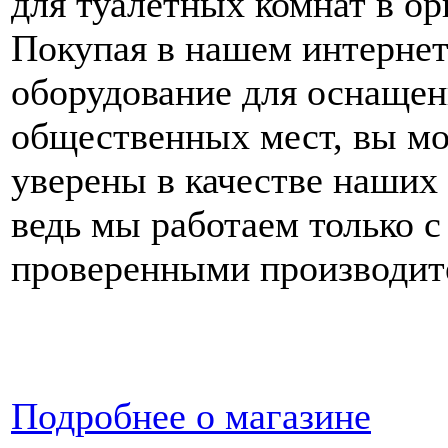
для туалетных комнат в ор
Покупая в нашем интернет
оборудование для оснащен
общественных мест, вы м
уверены в качестве наших 
ведь мы работаем только с
проверенными производит
Подробнее о магазине