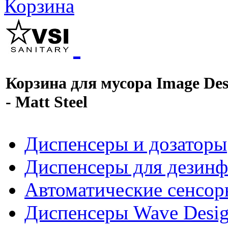
Корзина
Корзина для мусора Image Des
- Matt Steel
Диспенсеры и дозаторы
Диспенсеры для дезинф
Автоматические сенсор
Диспенсеры Wave Desig