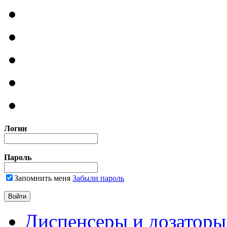
Логин
Пароль
Запомнить меня
Забыли пароль
Диспенсеры и дозаторы