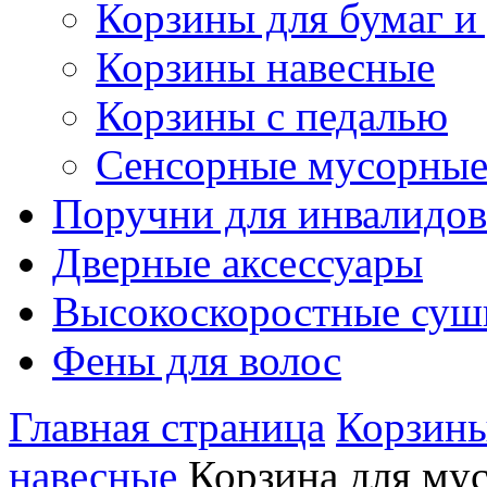
Корзины для бумаг и
Корзины навесные
Корзины с педалью
Сенсорные мусорные
Поручни для инвалидов
Дверные аксессуары
Высокоскоростные суш
Фены для волос
Главная страница
Корзины
навесные
Корзина для мус