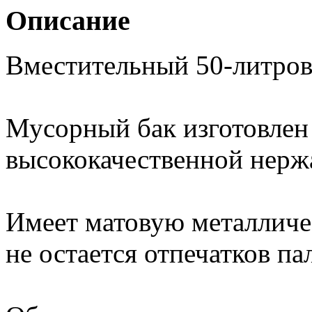
Описание
Вместительный 50-литров
Мусорный бак изготовлен 
высококачественной нерж
Имеет матовую металличе
не остается отпечатков па