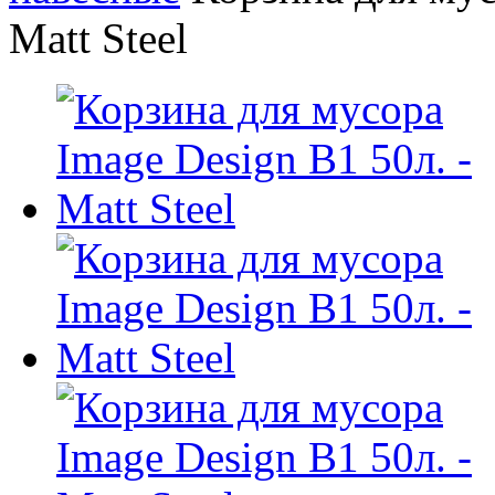
Matt Steel