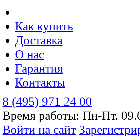
Как купить
Доставка
О нас
Гарантия
Контакты
8 (495) 971 24 00
Время работы: Пн-Пт. 09.
Войти на сайт
Зарегистри