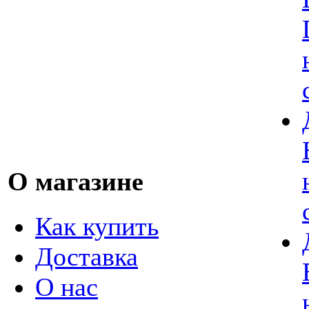
О магазине
Как купить
Доставка
О нас