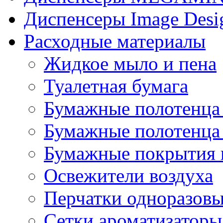
Диспенсеры Image Desi
Расходные материалы
Жидкое мыло и пена
Туалетная бумага
Бумажные полотенца 
Бумажные полотенца 
Бумажные покрытия н
Освежители воздуха
Перчатки одноразов
Сетки ароматизаторы