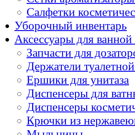
Салфетки косметиче
Уборочный инвентарь
Аксессуары для ванной
Запчасти для дозатор
Держатели туалетной
Ершики для унитаза
Диспенсеры для ватн
Диспенсеры косметич
Крючки из нержавею
Мыльницы