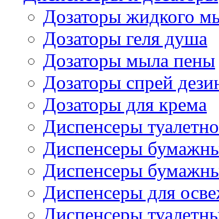
Дозаторы жидкого м
Дозаторы геля душа
Дозаторы мыла пены
Дозаторы спрей дези
Дозаторы для крема
Диспенсеры туалетно
Диспенсеры бумажны
Диспенсеры бумажны
Диспенсеры для осве
Диспенсеры туалетн