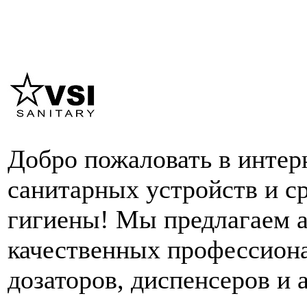
Добро пожаловать в интер
санитарных устройств и с
гигиены! Мы предлагаем 
качественных профессион
дозаторов, диспенсеров и 