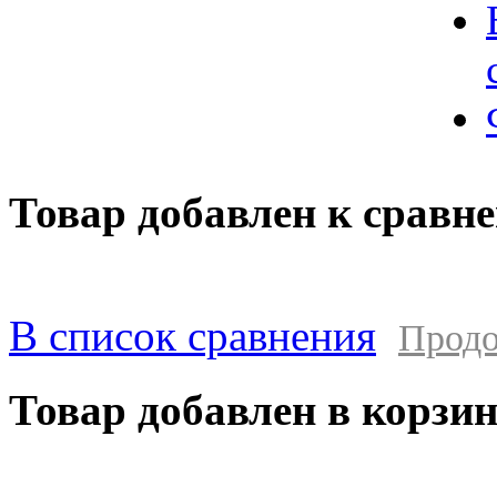
Товар добавлен к сравн
В список сравнения
Продо
Товар добавлен в корзи