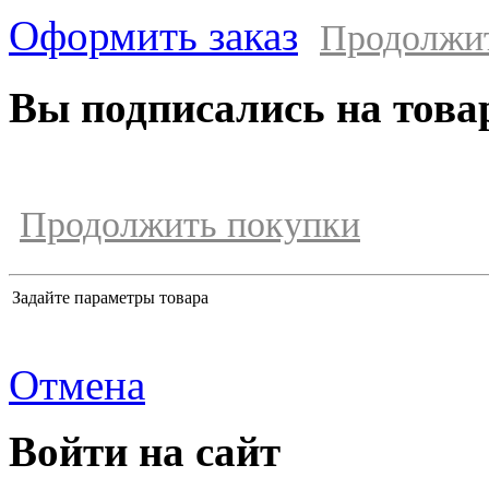
Оформить заказ
Продолжи
Вы подписались на това
Продолжить покупки
Задайте параметры товара
Отмена
Войти на сайт