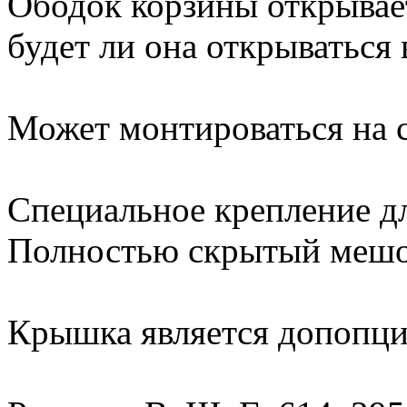
Ободок корзины открывае
будет ли она открываться 
Может монтироваться на с
Специальное крепление д
Полностью скрытый мешо
Крышка является допопци