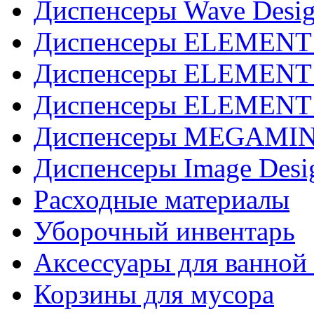
Диспенсеры Wave Desig
Диспенсеры ELEMENT J
Диспенсеры ELEMENT 
Диспенсеры ELEMENT 
Диспенсеры MEGAMINI
Диспенсеры Image Desi
Расходные материалы
Уборочный инвентарь
Аксессуары для ванной
Корзины для мусора