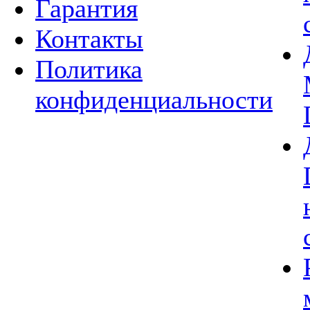
Гарантия
Контакты
Политика
конфиденциальности