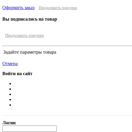
Оформить заказ
Продолжить покупки
Вы подписались на товар
Продолжить покупки
Задайте параметры товара
Отмена
Войти на сайт
Логин