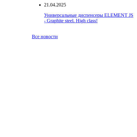
21.04.2025
Универсальные диспенсеры ELEMENT JS
- Graphite steel. High class!
Все новости