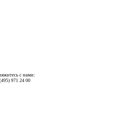
вяжитесь с нами:
(495) 971 24 00