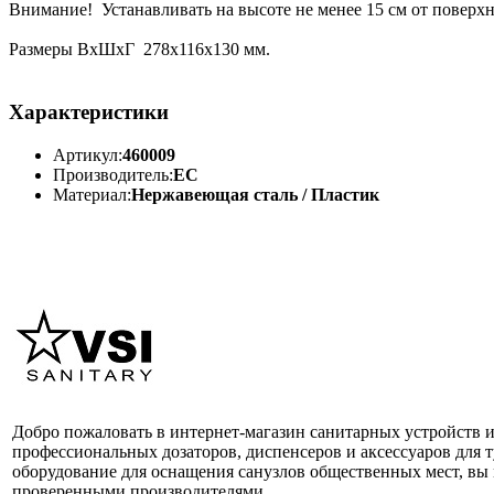
Внимание! Устанавливать на высоте не менее 15 см от поверхн
Размеры ВхШхГ 278х116х130 мм.
Характеристики
Артикул:
460009
Производитель:
ЕС
Материал:
Нержавеющая сталь / Пластик
Добро пожаловать в интернет-магазин санитарных устройств 
профессиональных дозаторов, диспенсеров и аксессуаров для 
оборудование для оснащения санузлов общественных мест, вы м
проверенными производителями.