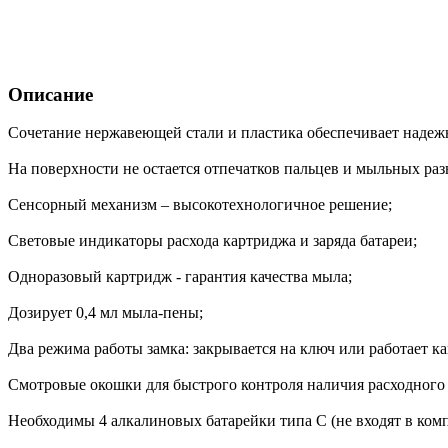
Описание
Сочетание нержавеющей стали и пластика обеспечивает надежн
На поверхности не остается отпечатков пальцев и мыльных раз
Сенсорный механизм – высокотехнологичное решение;
Световые индикаторы расхода картриджа и заряда батареи;
Одноразовый картридж - гарантия качества мыла;
Дозирует 0,4 мл мыла-пены;
Два режима работы замка: закрывается на ключ или работает ка
Смотровые окошки для быстрого контроля наличия расходного 
Необходимы 4 алкалиновых батарейки типа C (не входят в комп