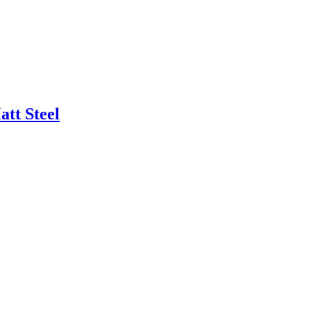
tt Steel