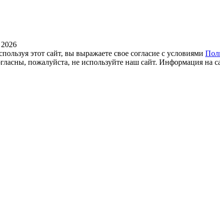
 2026
спользуя этот сайт, вы выражаете свое согласие с условиями
Пол
огласны, пожалуйста, не используйте наш сайт. Информация на с