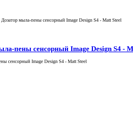
Дозатор мыла-пены сенсорный Image Design S4 - Matt Steel
ыла-пены сенсорный Image Design S4 - Ma
ны сенсорный Image Design S4 - Matt Steel