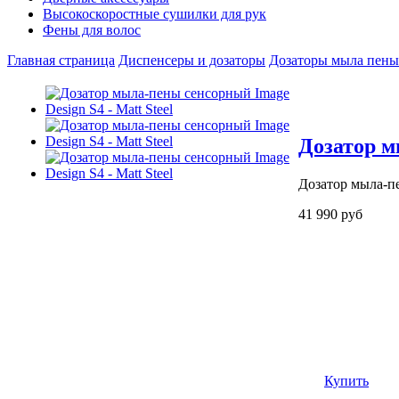
Высокоскоростные сушилки для рук
Фены для волос
Главная страница
Диспенсеры и дозаторы
Дозаторы мыла пены
Дозатор м
Дозатор мыла-пе
41 990 руб
Купить