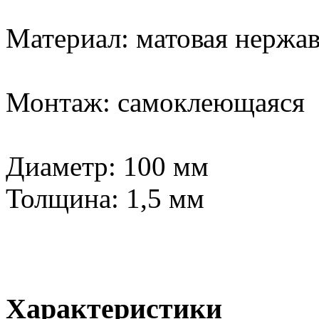
Материал: матовая нержа
Монтаж: самоклеющаяся
Диаметр: 100 мм
Толщина: 1,5 мм
Характеристики