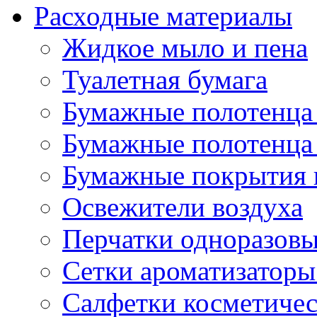
Расходные материалы
Жидкое мыло и пена
Туалетная бумага
Бумажные полотенца 
Бумажные полотенца 
Бумажные покрытия н
Освежители воздуха
Перчатки одноразов
Сетки ароматизаторы
Салфетки косметиче