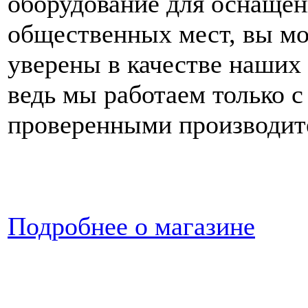
оборудование для оснащен
общественных мест, вы м
уверены в качестве наших 
ведь мы работаем только с
проверенными производит
Подробнее о магазине