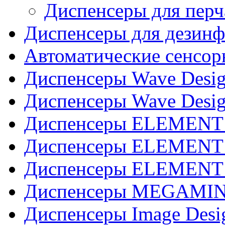
Диспенсеры для перч
Диспенсеры для дезинф
Автоматические сенсор
Диспенсеры Wave Desig
Диспенсеры Wave Desig
Диспенсеры ELEMENT J
Диспенсеры ELEMENT 
Диспенсеры ELEMENT 
Диспенсеры MEGAMINI
Диспенсеры Image Desi