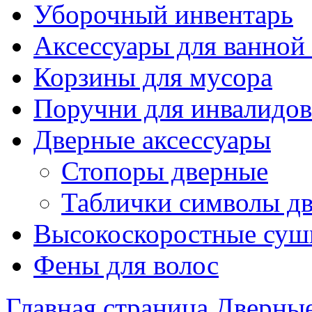
Уборочный инвентарь
Аксессуары для ванной
Корзины для мусора
Поручни для инвалидов
Дверные аксессуары
Стопоры дверные
Таблички символы д
Высокоскоростные суш
Фены для волос
Главная страница
Дверные