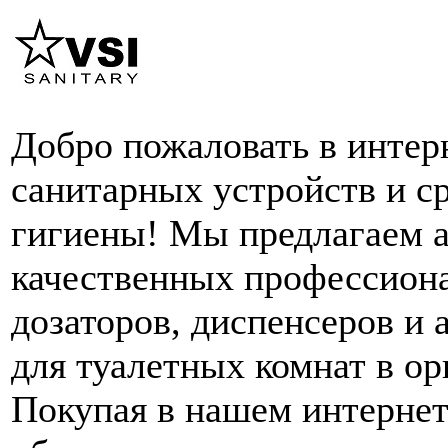
Добро пожаловать в интер
санитарных устройств и с
гигиены! Мы предлагаем 
качественных профессион
дозаторов, диспенсеров и 
для туалетных комнат в ор
Покупая в нашем интернет