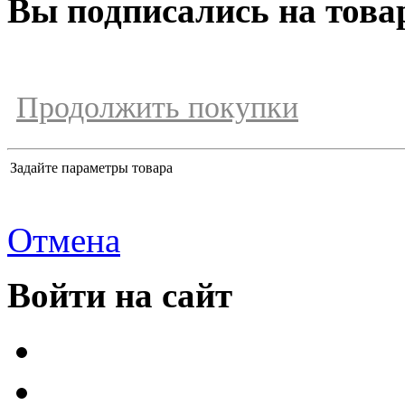
Вы подписались на това
Продолжить покупки
Задайте параметры товара
Отмена
Войти на сайт