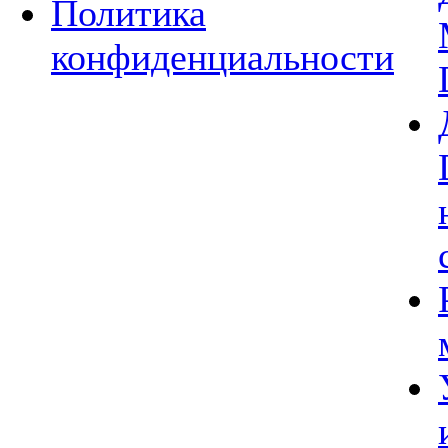
Политика
конфиденциальности