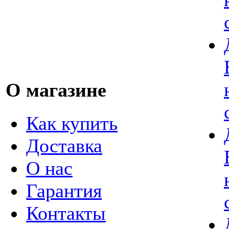
О магазине
Как купить
Доставка
О нас
Гарантия
Контакты