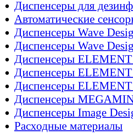
Диспенсеры для дезинф
Автоматические сенсор
Диспенсеры Wave Desig
Диспенсеры Wave Desig
Диспенсеры ELEMENT J
Диспенсеры ELEMENT 
Диспенсеры ELEMENT 
Диспенсеры MEGAMINI
Диспенсеры Image Desi
Расходные материалы