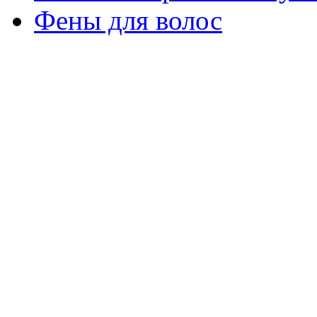
Фены для волос