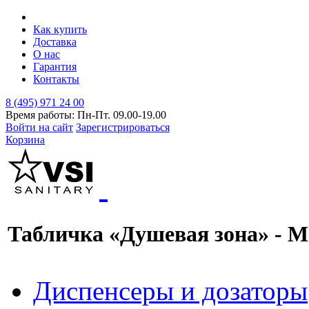
Как купить
Доставка
О нас
Гарантия
Контакты
8 (495) 971 24 00
Время работы: Пн-Пт. 09.00-19.00
Войти на сайт
Зарегистрироваться
Корзина
Табличка «Душевая зона» - Ma
Диспенсеры и дозаторы