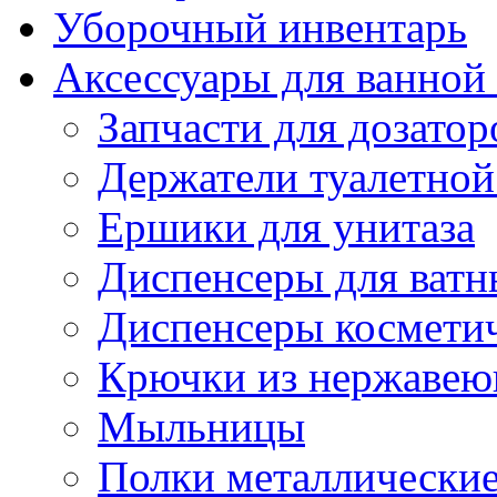
Уборочный инвентарь
Аксессуары для ванной
Запчасти для дозатор
Держатели туалетной
Ершики для унитаза
Диспенсеры для ватн
Диспенсеры косметич
Крючки из нержавею
Мыльницы
Полки металлически