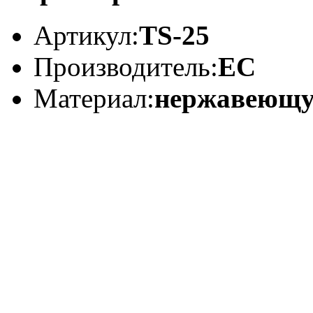
Артикул:
TS-25
Производитель:
EC
Материал:
нержавеющу