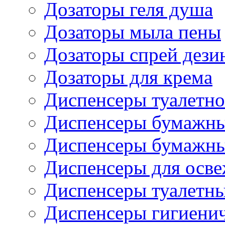
Дозаторы геля душа
Дозаторы мыла пены
Дозаторы спрей дези
Дозаторы для крема
Диспенсеры туалетно
Диспенсеры бумажны
Диспенсеры бумажны
Диспенсеры для осве
Диспенсеры туалетн
Диспенсеры гигиенич