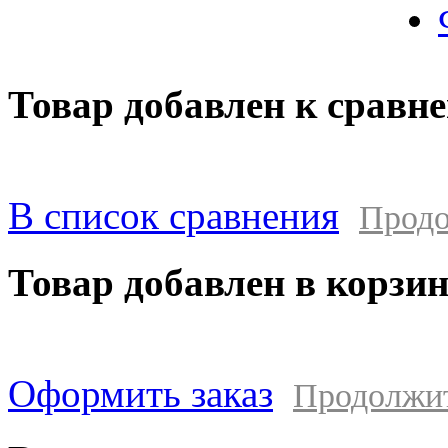
Товар добавлен к сравн
В список сравнения
Продо
Товар добавлен в корзи
Оформить заказ
Продолжи