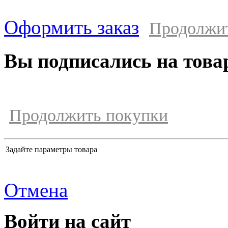
Оформить заказ
Продолжи
Вы подписались на това
Продолжить покупки
Задайте параметры товара
Отмена
Войти на сайт