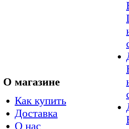
О магазине
Как купить
Доставка
О нас