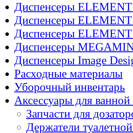
Диспенсеры ELEMENT J
Диспенсеры ELEMENT 
Диспенсеры ELEMENT 
Диспенсеры MEGAMINI
Диспенсеры Image Desi
Расходные материалы
Уборочный инвентарь
Аксессуары для ванной
Запчасти для дозатор
Держатели туалетной