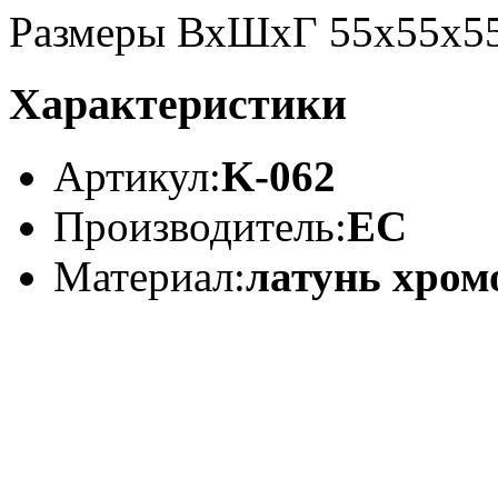
Размеры ВхШхГ 55x55x55
Характеристики
Артикул:
K-062
Производитель:
ЕС
Материал:
латунь хром