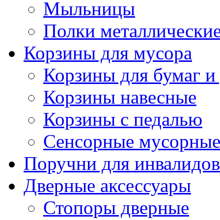
Мыльницы
Полки металлически
Корзины для мусора
Корзины для бумаг и
Корзины навесные
Корзины с педалью
Сенсорные мусорные
Поручни для инвалидов
Дверные аксессуары
Стопоры дверные