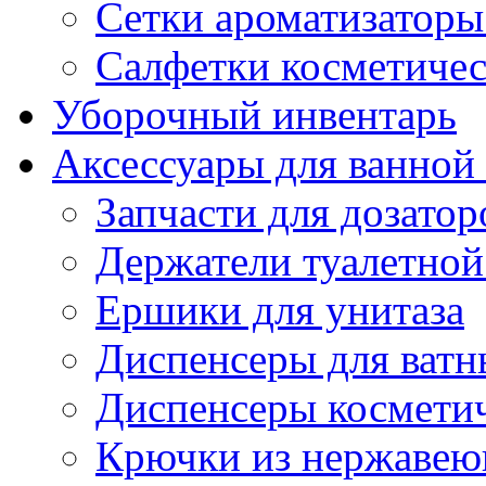
Сетки ароматизаторы
Салфетки косметиче
Уборочный инвентарь
Аксессуары для ванной
Запчасти для дозатор
Держатели туалетной
Ершики для унитаза
Диспенсеры для ватн
Диспенсеры косметич
Крючки из нержавею