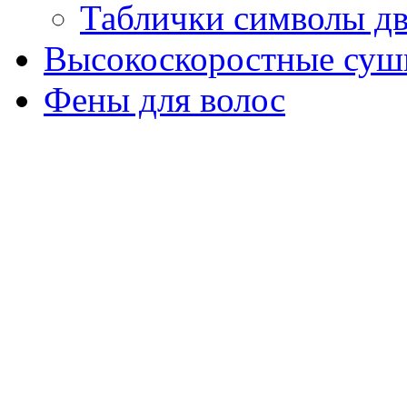
Таблички символы д
Высокоскоростные суш
Фены для волос