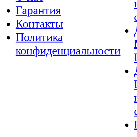
Гарантия
Контакты
Политика
конфиденциальности