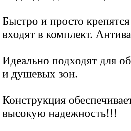
Быстро и просто крепятся
входят в комплект. Антив
Идеально подходят для о
и душевых зон.
Конструкция обеспечивае
высокую надежность!!!