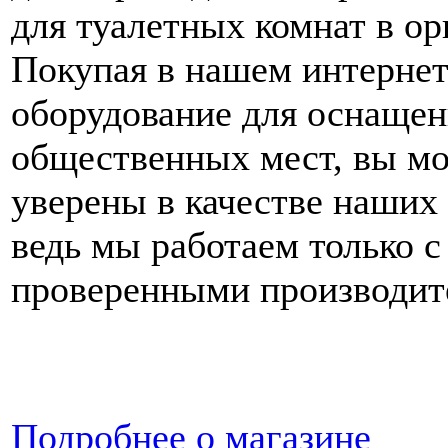
для туалетных комнат в ор
Покупая в нашем интернет
оборудование для оснащен
общественных мест, вы м
уверены в качестве наших 
ведь мы работаем только с
проверенными производит
Подробнее о магазине