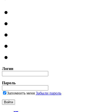
Логин
Пароль
Запомнить меня
Забыли пароль