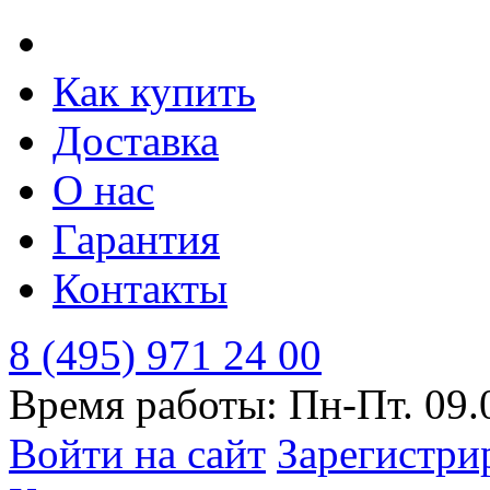
Как купить
Доставка
О нас
Гарантия
Контакты
8 (495) 971 24 00
Время работы: Пн-Пт. 09.
Войти на сайт
Зарегистри