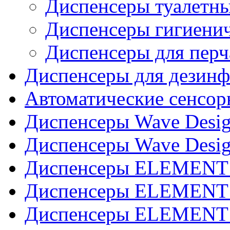
Диспенсеры туалетн
Диспенсеры гигиенич
Диспенсеры для перч
Диспенсеры для дезинф
Автоматические сенсор
Диспенсеры Wave Desig
Диспенсеры Wave Desig
Диспенсеры ELEMENT J
Диспенсеры ELEMENT 
Диспенсеры ELEMENT 