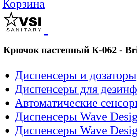
Корзина
Крючок настенный К-062 - Bril
Диспенсеры и дозаторы
Диспенсеры для дезинф
Автоматические сенсор
Диспенсеры Wave Desig
Диспенсеры Wave Desig