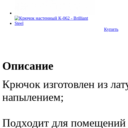
Купить
Описание
Крючок изготовлен из ла
напылением;
Подходит для помещений