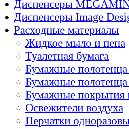
Диспенсеры MEGAMINI
Диспенсеры Image Desi
Расходные материалы
Жидкое мыло и пена
Туалетная бумага
Бумажные полотенца 
Бумажные полотенца 
Бумажные покрытия н
Освежители воздуха
Перчатки одноразов