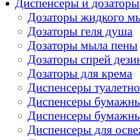
Диспенсеры и дозаторы
Дозаторы жидкого м
Дозаторы геля душа
Дозаторы мыла пены
Дозаторы спрей дези
Дозаторы для крема
Диспенсеры туалетно
Диспенсеры бумажны
Диспенсеры бумажны
Диспенсеры для осве