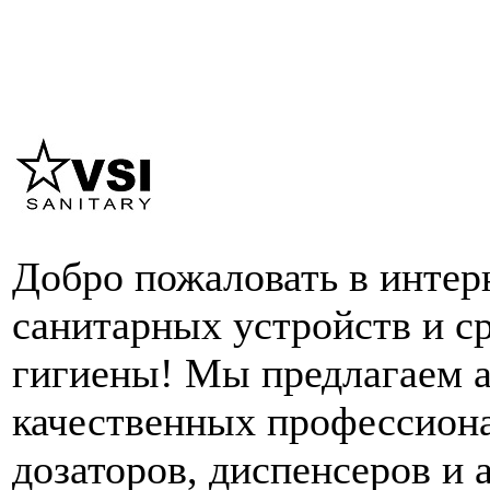
Добро пожаловать в интер
санитарных устройств и с
гигиены! Мы предлагаем 
качественных профессион
дозаторов, диспенсеров и 