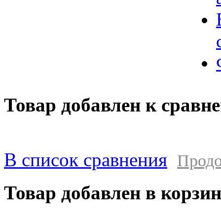
Товар добавлен к сравн
В список сравнения
Продо
Товар добавлен в корзи