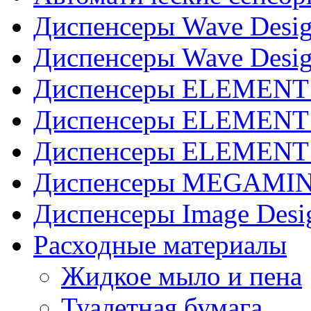
Диспенсеры Wave Desig
Диспенсеры Wave Desig
Диспенсеры ELEMENT J
Диспенсеры ELEMENT 
Диспенсеры ELEMENT 
Диспенсеры MEGAMINI
Диспенсеры Image Desi
Расходные материалы
Жидкое мыло и пена
Туалетная бумага