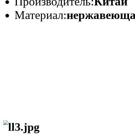
Производитель:
Китай
Материал:
нержавеюща