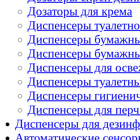
Дозаторы для крема
Диспенсеры туалетно
Диспенсеры бумажны
Диспенсеры бумажны
Диспенсеры для осве
Диспенсеры туалетн
Диспенсеры гигиенич
Диспенсеры для перч
Диспенсеры для дезинф
Автоматические сенсор