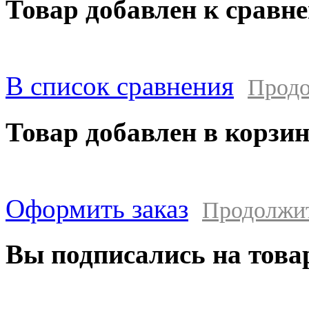
Товар добавлен к сравн
В список сравнения
Продо
Товар добавлен в корзи
Оформить заказ
Продолжи
Вы подписались на това