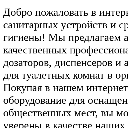
Добро пожаловать в интер
санитарных устройств и с
гигиены! Мы предлагаем 
качественных профессион
дозаторов, диспенсеров и 
для туалетных комнат в ор
Покупая в нашем интернет
оборудование для оснащен
общественных мест, вы м
уверены в качестве наших 