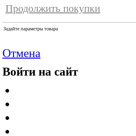
Продолжить покупки
Задайте параметры товара
Отмена
Войти на сайт