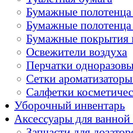
Бумажные полотенца 
Бумажные полотенца 
Бумажные покрытия н
Освежители воздуха
Перчатки одноразов
Сетки ароматизаторы
Салфетки косметиче
Уборочный инвентарь
Аксессуары для ванной
Запчасти для дозатор