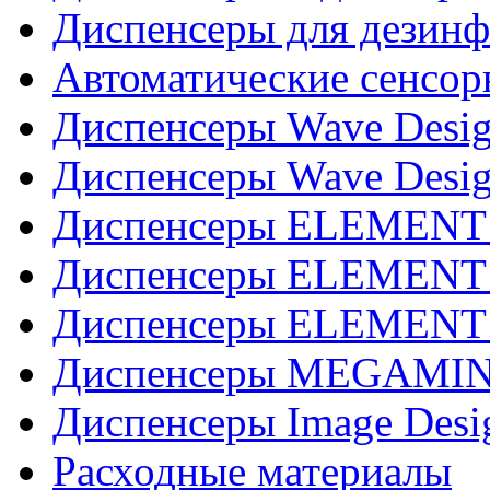
Диспенсеры для дезинф
Автоматические сенсор
Диспенсеры Wave Desig
Диспенсеры Wave Desig
Диспенсеры ELEMENT J
Диспенсеры ELEMENT 
Диспенсеры ELEMENT 
Диспенсеры MEGAMINI
Диспенсеры Image Desi
Расходные материалы