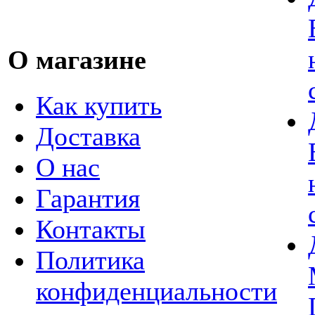
О магазине
Как купить
Доставка
О нас
Гарантия
Контакты
Политика
конфиденциальности