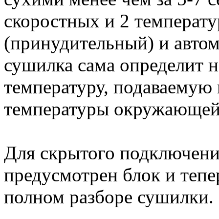
скоростных и 2 температ
(принудительный) и автом
сушилка сама определит
температуру, подаваемую 
температуры окружающе
Для скрытого подключени
предусмотрен блок и тепе
полном разборе сушилки.