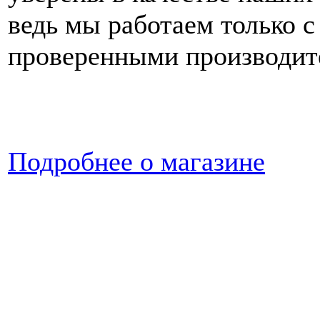
ведь мы работаем только с
проверенными производит
Подробнее о магазине