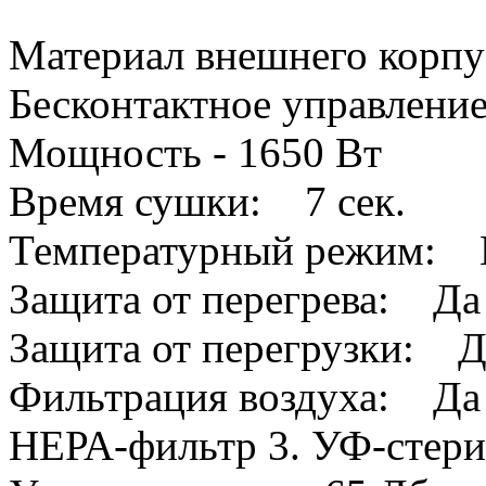
Материал внешнего корпу
Бесконтактное управление
Мощность - 1650 Вт
Время сушки: 7 сек.
Температурный режим: Г
Защита от перегрева: Да
Защита от перегрузки: Д
Фильтрация воздуха: Да (
НЕРА-фильтр 3. УФ-стери