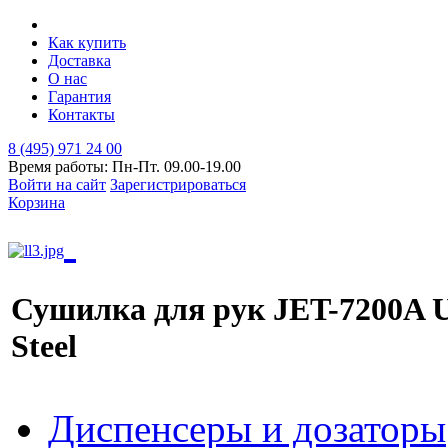
Как купить
Доставка
О нас
Гарантия
Контакты
8 (495) 971 24 00
Время работы: Пн-Пт. 09.00-19.00
Войти на сайт
Зарегистрироваться
Корзина
Сушилка для рук JET-7200A U
Steel
Диспенсеры и дозаторы