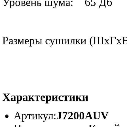
Уровень шума: 65 Дб
Размеры сушилки (ШхГх
Характеристики
Артикул:
J7200AUV