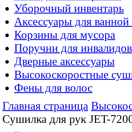
Уборочный инвентарь
Аксессуары для ванной
Корзины для мусора
Поручни для инвалидов
Дверные аксессуары
Высокоскоростные суш
Фены для волос
Главная страница
Высокос
Сушилка для рук JET-7200