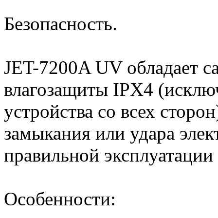
Безопасность.
JET-7200A UV обладает с
влагозащиты IPX4 (исклю
устройства со всех сторо
замыкания или удара элек
правильной эксплуатации
Особенности: