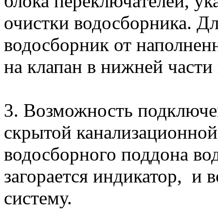
блока переключателей, ук
очистки водосборника. Дл
водосборник от наполнен
на клапан в нижней части 
3. Возможность подключе
скрытой канализационной
водосборного поддона во
загорается индикатор, и 
систему.