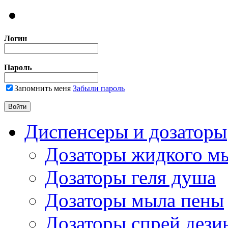
Логин
Пароль
Запомнить меня
Забыли пароль
Диспенсеры и дозаторы
Дозаторы жидкого м
Дозаторы геля душа
Дозаторы мыла пены
Дозаторы спрей дези