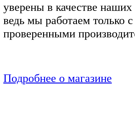
уверены в качестве наших 
ведь мы работаем только с
проверенными производит
Подробнее о магазине