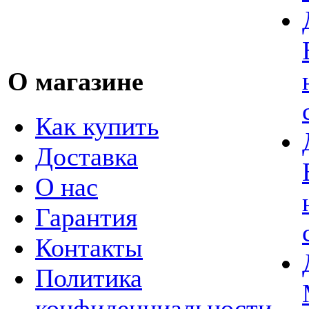
О магазине
Как купить
Доставка
О нас
Гарантия
Контакты
Политика
конфиденциальности