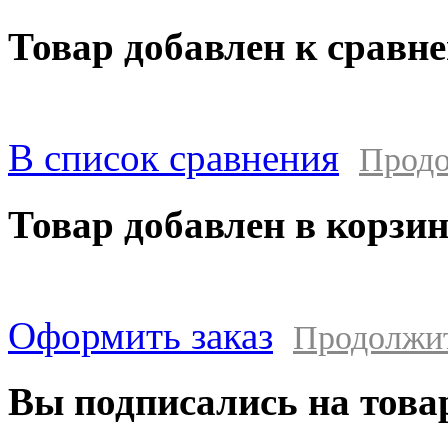
Товар добавлен к сравн
В список сравнения
Продо
Товар добавлен в корзи
Оформить заказ
Продолжи
Вы подписались на това