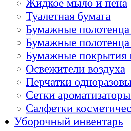
Жидкое мыло и пена
Туалетная бумага
Бумажные полотенца 
Бумажные полотенца 
Бумажные покрытия н
Освежители воздуха
Перчатки одноразов
Сетки ароматизаторы
Салфетки косметиче
Уборочный инвентарь