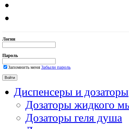
Логин
Пароль
Запомнить меня
Забыли пароль
Диспенсеры и дозаторы
Дозаторы жидкого м
Дозаторы геля душа