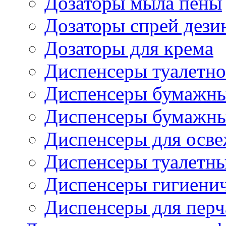
Дозаторы мыла пены
Дозаторы спрей дези
Дозаторы для крема
Диспенсеры туалетно
Диспенсеры бумажны
Диспенсеры бумажны
Диспенсеры для осве
Диспенсеры туалетн
Диспенсеры гигиенич
Диспенсеры для перч