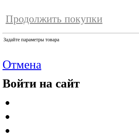
Продолжить покупки
Задайте параметры товара
Отмена
Войти на сайт