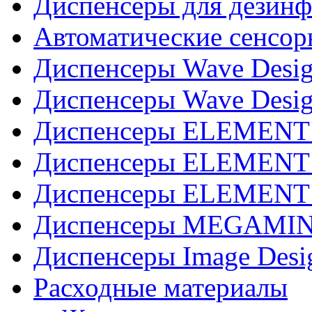
Диспенсеры для дезинф
Автоматические сенсор
Диспенсеры Wave Desig
Диспенсеры Wave Desig
Диспенсеры ELEMENT J
Диспенсеры ELEMENT 
Диспенсеры ELEMENT 
Диспенсеры MEGAMINI
Диспенсеры Image Desi
Расходные материалы