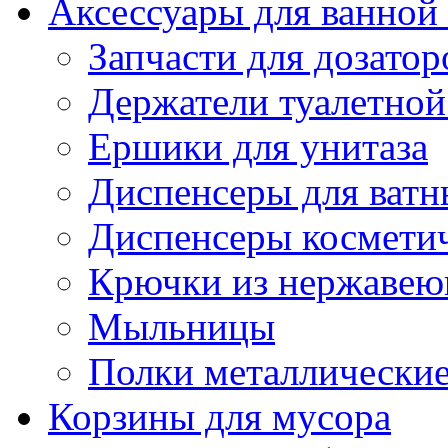
Аксессуары для ванной
Запчасти для дозатор
Держатели туалетной
Ершики для унитаза
Диспенсеры для ватн
Диспенсеры косметич
Крючки из нержавею
Мыльницы
Полки металлически
Корзины для мусора