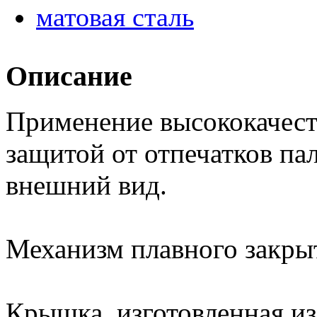
Описание
Применение высококачест
защитой от отпечатков па
внешний вид.
Механизм плавного закры
Крышка, изготовленная и