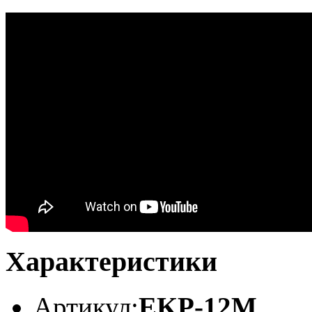
Характеристики
Артикул:
EKP-12M