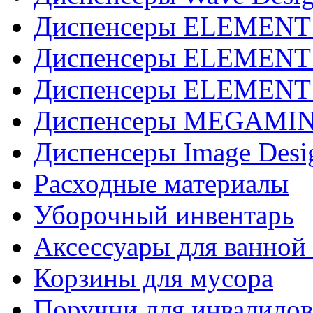
Диспенсеры ELEMENT J
Диспенсеры ELEMENT 
Диспенсеры ELEMENT 
Диспенсеры MEGAMINI
Диспенсеры Image Desi
Расходные материалы
Уборочный инвентарь
Аксессуары для ванной
Корзины для мусора
Поручни для инвалидов