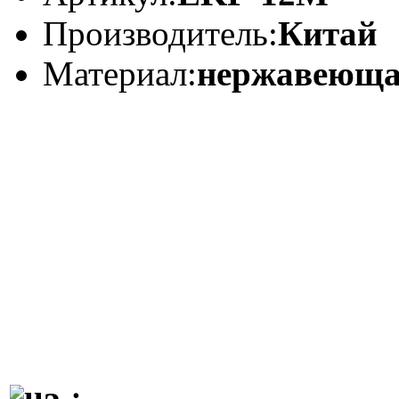
Производитель:
Китай
Материал:
нержавеюща