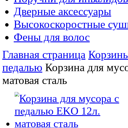
Дверные аксессуары
Высокоскоростные суш
Фены для волос
Главная страница
Корзины
педалью
Корзина для мус
матовая сталь