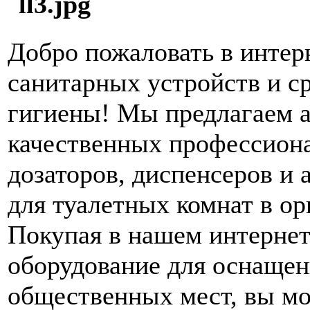
Добро пожаловать в интер
санитарных устройств и с
гигиены! Мы предлагаем 
качественных профессион
дозаторов, диспенсеров и 
для туалетных комнат в ор
Покупая в нашем интернет
оборудование для оснащен
общественных мест, вы м