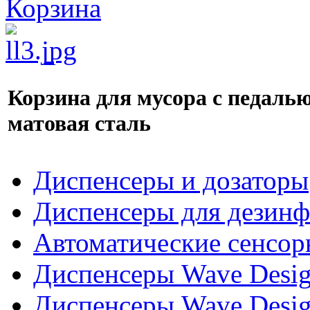
Корзина
Корзина для мусора с педаль
матовая сталь
Диспенсеры и дозаторы
Диспенсеры для дезинф
Автоматические сенсор
Диспенсеры Wave Desig
Диспенсеры Wave Desig