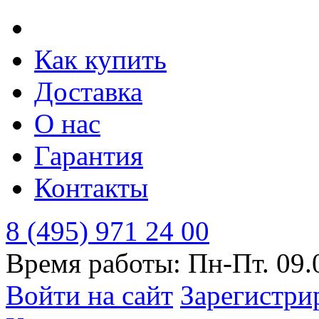
Как купить
Доставка
О нас
Гарантия
Контакты
8 (495) 971 24 00
Время работы: Пн-Пт. 09.
Войти на сайт
Зарегистри