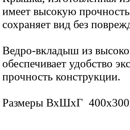
имеет высокую прочность.
сохраняет вид без повреж
Ведро-вкладыш из высоко
обеспечивает удобство эк
прочность конструкции.
Размеры ВхШхГ 400х300