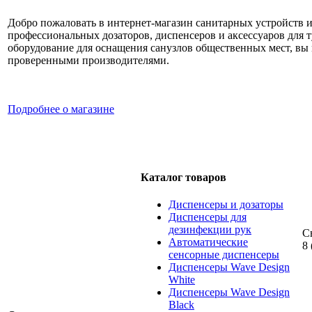
Добро пожаловать в интернет-магазин санитарных устройств 
профессиональных дозаторов, диспенсеров и аксессуаров для 
оборудование для оснащения санузлов общественных мест, вы м
проверенными производителями.
Подробнее о магазине
Каталог товаров
Диспенсеры и дозаторы
Диспенсеры для
дезинфекции рук
С
Автоматические
8 
сенсорные диспенсеры
Диспенсеры Wave Design
White
Диспенсеры Wave Design
Black