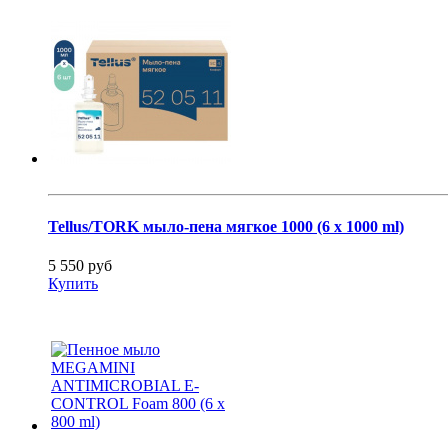
Tellus/TORK мыло-пена мягкое 1000 (6 x 1000 ml)
5 550 руб
Купить