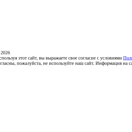
 2026
спользуя этот сайт, вы выражаете свое согласие с условиями
Пол
огласны, пожалуйста, не используйте наш сайт. Информация на с