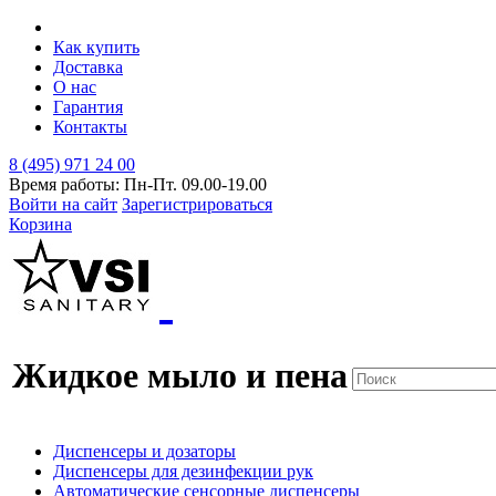
Как купить
Доставка
О нас
Гарантия
Контакты
8 (495) 971 24 00
Время работы: Пн-Пт. 09.00-19.00
Войти на сайт
Зарегистрироваться
Корзина
Жидкое мыло и пена
Диспенсеры и дозаторы
Диспенсеры для дезинфекции рук
Автоматические сенсорные диспенсеры