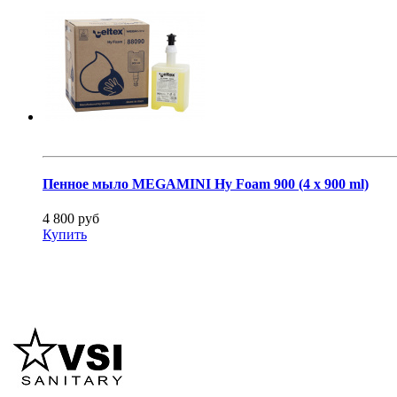
Пенное мыло MEGAMINI Hy Foam 900 (4 x 900 ml)
4 800 руб
Купить