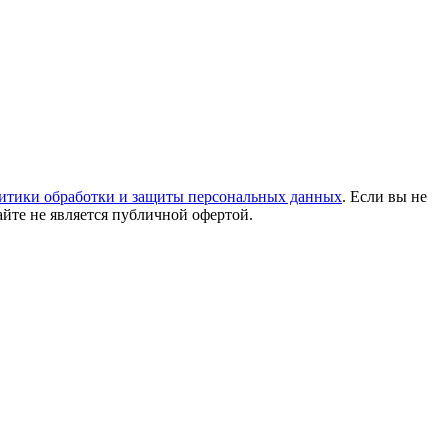
итики обработки и защиты персональных данных
. Если вы не
айте не является публичной офертой.