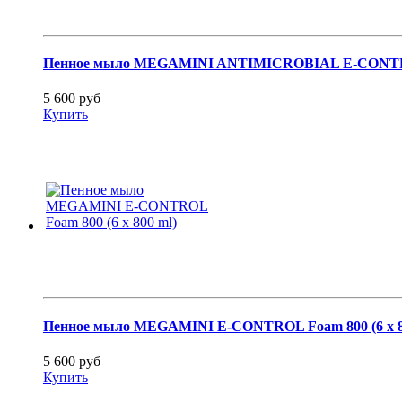
Пенное мыло MEGAMINI ANTIMICROBIAL E-CONTROL 
5 600 руб
Купить
Пенное мыло MEGAMINI E-CONTROL Foam 800 (6 x 8
5 600 руб
Купить