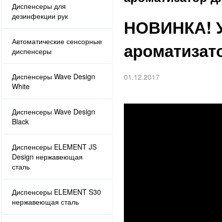
Диспенсеры для
дезинфекции рук
НОВИНКА! У
Автоматические сенсорные
ароматизат
диспенсеры
Диспенсеры Wave Design
01.12.2017
White
Диспенсеры Wave Design
Black
Диспенсеры ELEMENT JS
Design нержавеющая
сталь
Диспенсеры ELEMENT S30
нержавеющая сталь