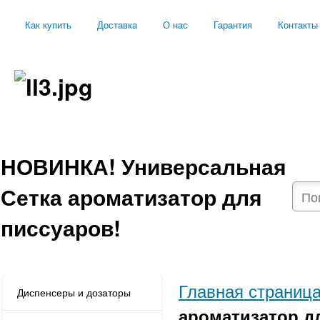
Как купить
Доставка
О нас
Гарантия
Контакты
НОВИНКА! Универсальная
Сетка ароматизатор для
писсуаров!
Главная страниц
Диспенсеры и дозаторы
ароматизатор д