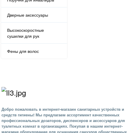
Дверные аксессуары
Высокоскоростные
сушилки для рук
Фены для волос
Добро пожаловать в интернет-магазин санитарных устройств и
средств гигиены! Мы предлагаем ассортимент качественных
профессиональных дозаторов, диспенсеров и аксессуаров для
туалетных комнат в организациях. Покупая в нашем интернет-
магазине оборудование для оснащения санузлов общественных