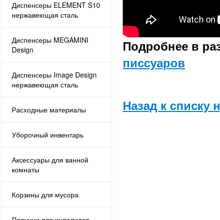
Диспенсеры ELEMENT S10
нержавеющая сталь
Диспенсеры MEGAMINI
Подробнее в ра
Design
писсуаров
Диспенсеры Image Design
нержавеющая сталь
Назад к списку 
Расходные материалы
Уборочный инвентарь
Аксессуары для ванной
комнаты
Корзины для мусора
Поручни для инвалидов