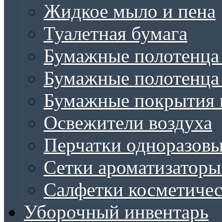
Жидкое мыло и пена
Туалетная бумага
Бумажные полотенца 
Бумажные полотенца 
Бумажные покрытия н
Освежители воздуха
Перчатки одноразов
Сетки ароматизаторы
Салфетки косметиче
Уборочный инвентарь