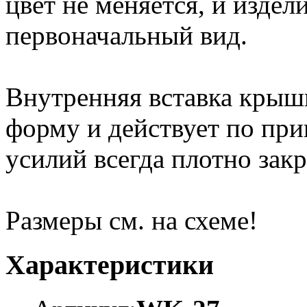
цвет не меняется, и издел
первоначальный вид.
Внутренняя вставка крыш
форму и действует по при
усилий всегда плотно закр
Размеры см. на схеме!
Характеристики