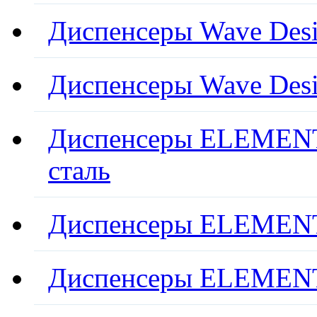
Диспенсеры Wave Desi
Диспенсеры Wave Desi
Диспенсеры ELEMENT
сталь
Диспенсеры ELEMENT
Диспенсеры ELEMENT