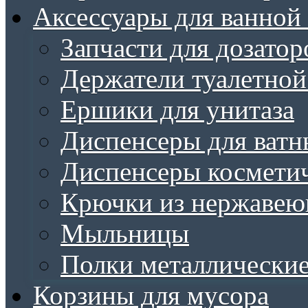
Аксессуары для ванной
Запчасти для дозатор
Держатели туалетной
Ершики для унитаза
Диспенсеры для ватн
Диспенсеры косметич
Крючки из нержавею
Мыльницы
Полки металлически
Корзины для мусора