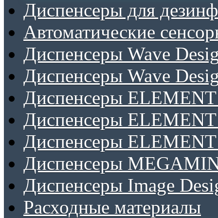
Диспенсеры для дезинф
Автоматические сенсор
Диспенсеры Wave Desig
Диспенсеры Wave Desig
Диспенсеры ELEMENT J
Диспенсеры ELEMENT 
Диспенсеры ELEMENT 
Диспенсеры MEGAMINI
Диспенсеры Image Desi
Расходные материалы