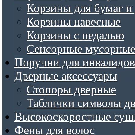
Корзины для бумаг и
Корзины навесные
Корзины с педалью
Сенсорные мусорные
Поручни для инвалидов
Дверные аксессуары
Стопоры дверные
Таблички символы д
Высокоскоростные суш
Фены для волос