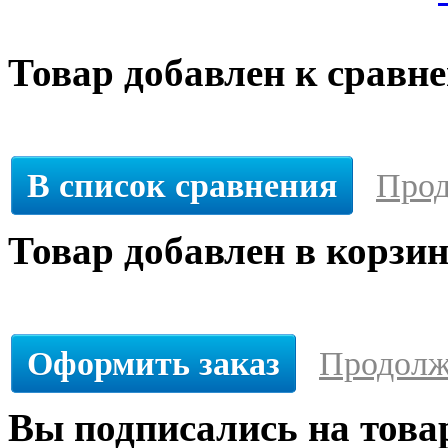
Товар добавлен к сравн
В список сравнения
Прод
Товар добавлен в корзи
Оформить заказ
Продолж
Вы подписались на това