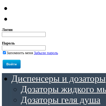
Логин
Пароль
Запомнить меня
Забыли пароль
Диспенсеры и дозаторы
Дозаторы жидкого м
Дозаторы геля душа