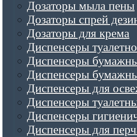
Дозаторы мыла пены
Дозаторы спрей дези
Дозаторы для крема
Диспенсеры туалетно
Диспенсеры бумажны
Диспенсеры бумажны
Диспенсеры для осве
Диспенсеры туалетн
Диспенсеры гигиенич
Диспенсеры для перч