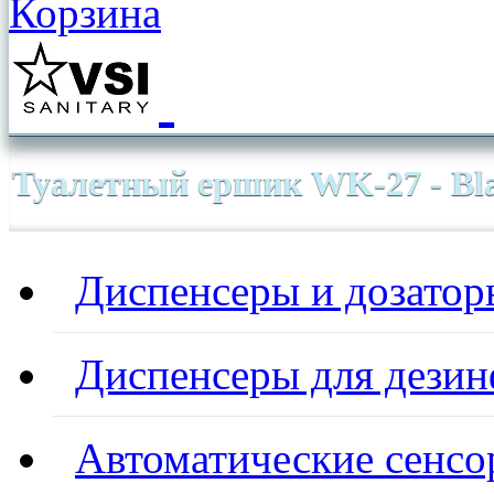
Корзина
Туалетный ершик WK-27 - Bl
Диспенсеры и дозатор
Диспенсеры для дезин
Автоматические сенсо