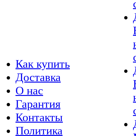
О магазине
Как купить
Доставка
О нас
Гарантия
Контакты
Политика