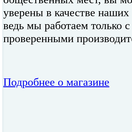
уверены в качестве наших 
ведь мы работаем только с
проверенными производит
Подробнее о магазине