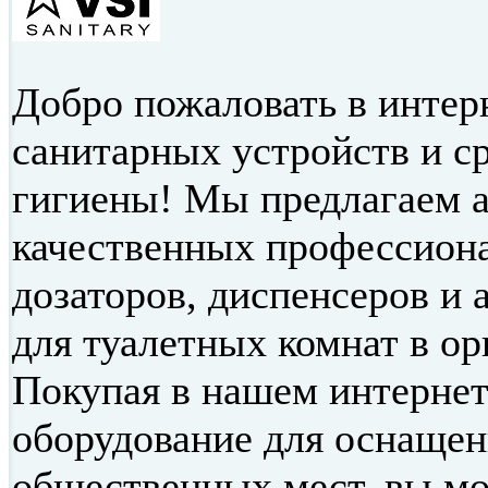
Добро пожаловать в интер
санитарных устройств и с
гигиены! Мы предлагаем 
качественных профессион
дозаторов, диспенсеров и 
для туалетных комнат в ор
Покупая в нашем интернет
оборудование для оснащен
общественных мест, вы м