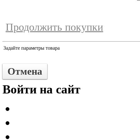
Продолжить покупки
Задайте параметры товара
Отмена
Войти на сайт