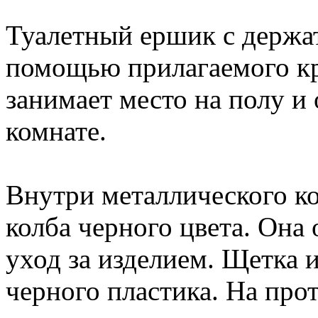
Туалетный ершик с держат
помощью прилагаемого кр
занимает место на полу и 
комнате.
Внутри металлического ко
колба черного цвета. Она
уход за изделием. Щетка 
черного пластика. На про