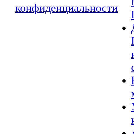
конфиденциальности