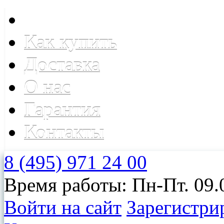
Как купить
Доставка
О нас
Гарантия
Контакты
8 (495) 971 24 00
Время работы: Пн-Пт. 09.
Войти на сайт
Зарегистри