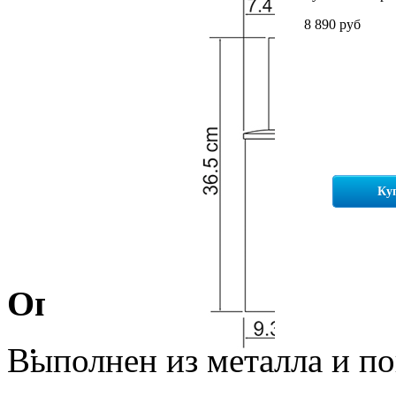
8 890 руб
Ку
Описание
Выполнен из металла и п