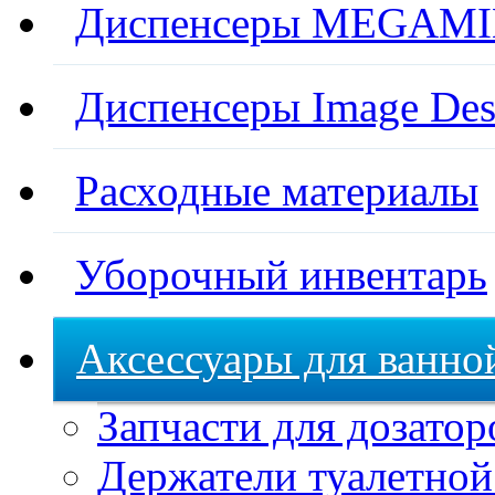
Диспенсеры MEGAMIN
Диспенсеры Image Des
Расходные материалы
Уборочный инвентарь
Аксессуары для ванно
Запчасти для дозатор
Держатели туалетной