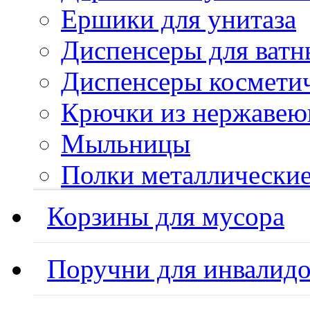
Ершики для унитаза
Диспенсеры для ватн
Диспенсеры косметич
Крючки из нержавею
Мыльницы
Полки металлически
Корзины для мусора
Поручни для инвалид