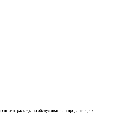
т снизить расходы на обслуживание и продлить срок