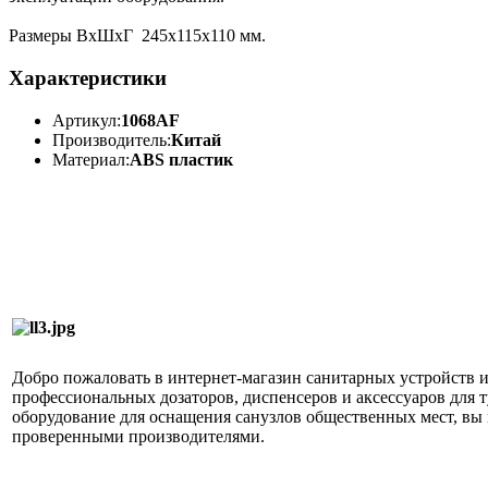
Размеры ВхШхГ 245х115х110 мм.
Характеристики
Артикул:
1068AF
Производитель:
Китай
Материал:
ABS пластик
Добро пожаловать в интернет-магазин санитарных устройств 
профессиональных дозаторов, диспенсеров и аксессуаров для 
оборудование для оснащения санузлов общественных мест, вы м
проверенными производителями.