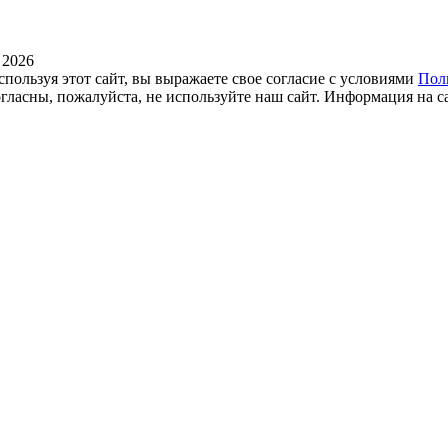
 2026
спользуя этот сайт, вы выражаете свое согласие с условиями
Пол
огласны, пожалуйста, не используйте наш сайт. Информация на с