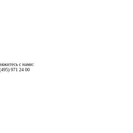
вяжитесь с нами:
(495) 971 24 00