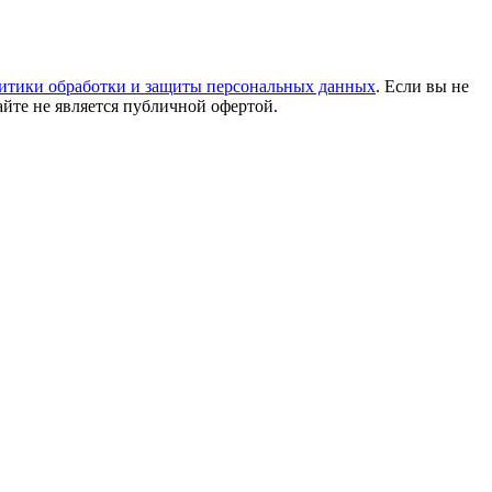
итики обработки и защиты персональных данных
. Если вы не
айте не является публичной офертой.