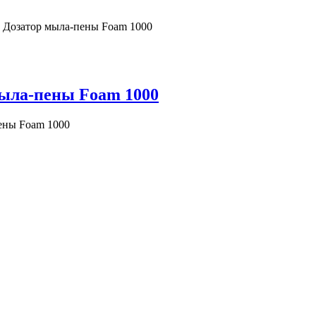
Дозатор мыла-пены Foam 1000
ыла-пены Foam 1000
ены Foam 1000