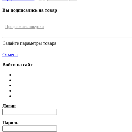
Вы подписались на товар
Продолжить покупки
Задайте параметры товара
Отмена
Войти на сайт
Логин
Пароль