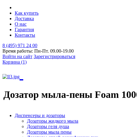
Как купить
Доставка
О нас
Гарантия
Контакты
8 (495) 971 24 00
Время работы: Пн-Пт. 09.00-19.00
Войти на сайт
Зарегистрироваться
Корзина (1)
Дозатор мыла-пены Foam 100
Диспенсеры и дозаторы
Дозаторы жидкого мыла
Дозаторы геля душа
Дозаторы мыла пены