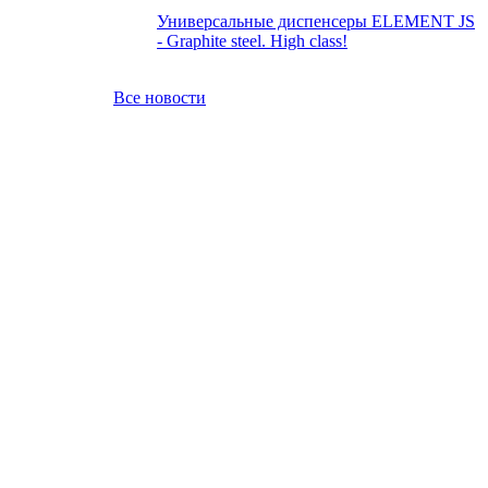
Универсальные диспенсеры ELEMENT JS
- Graphite steel. High class!
Все новости