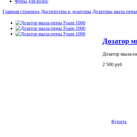
Фены для волос
Главная страница
Диспенсеры и дозаторы
Дозаторы мыла пены
Дозатор м
Дозатор мыла-п
2 500 руб
Купить