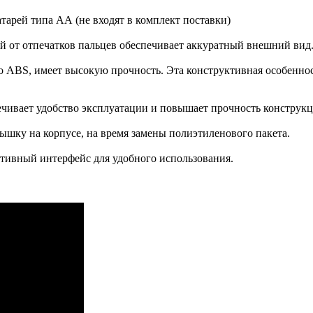
тарей типа АА (не входят в комплект поставки)
 от отпечатков пальцев обеспечивает аккуратный внешний вид
о ABS, имеет высокую прочность. Эта конструктивная особенно
чивает удобство эксплуатации и повышает прочность конструкц
ышку на корпусе, на время замены полиэтиленового пакета.
тивный интерфейс для удобного использования.