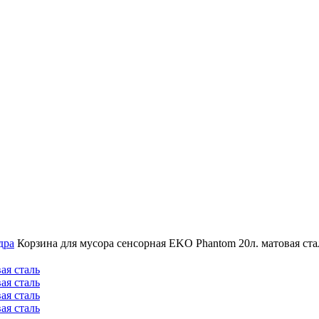
дра
Корзина для мусора сенсорная EKO Phantom 20л. матовая ста