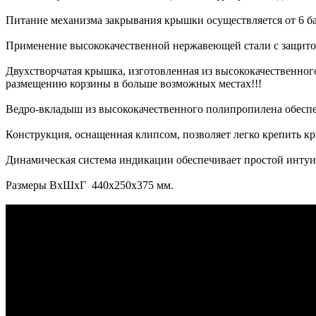
Питание механизма закрывания крышки осуществляется от 6 ба
Применение высококачественной нержавеющей стали с защитой
Двухстворчатая крышка, изготовленная из высококачественног
размещению корзины в больше возможных местах!!!
Ведро-вкладыш из высококачественного полипропилена обеспе
Конструкция, оснащенная клипсом, позволяет легко крепить кр
Динамическая система индикации обеспечивает простой интуи
Размеры ВхШхГ 440х250х375 мм.