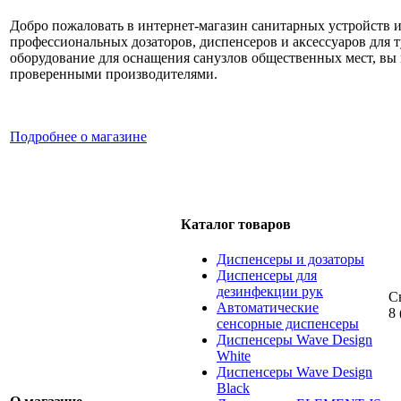
Добро пожаловать в интернет-магазин санитарных устройств 
профессиональных дозаторов, диспенсеров и аксессуаров для 
оборудование для оснащения санузлов общественных мест, вы м
проверенными производителями.
Подробнее о магазине
Каталог товаров
Диспенсеры и дозаторы
Диспенсеры для
дезинфекции рук
С
Автоматические
8 
сенсорные диспенсеры
Диспенсеры Wave Design
White
Диспенсеры Wave Design
Black