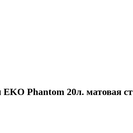
я EKO Phantom 20л. матовая с