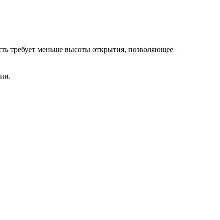
.
сть требует меньше высоты открытия, позволяющее
ии.