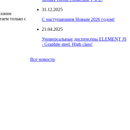
31.12.2025
газине
таем только с
С наступающим Новым 2026 годом!
21.04.2025
Универсальные диспенсеры ELEMENT JS
- Graphite steel. High class!
Все новости