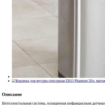
Описание
Интеллектуальная система, оснащенная инфракрасным датчико