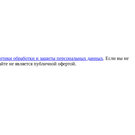
итики обработки и защиты персональных данных
. Если вы не
айте не является публичной офертой.