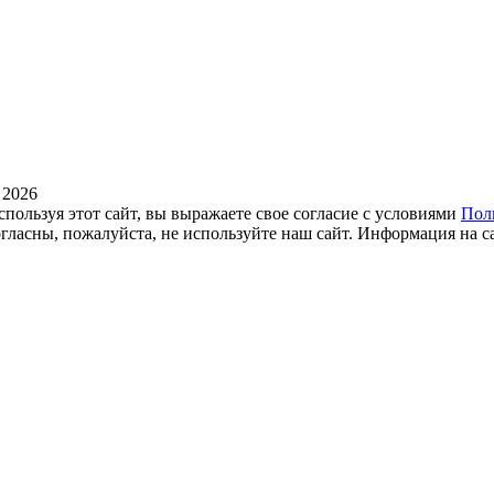
 2026
спользуя этот сайт, вы выражаете свое согласие с условиями
Пол
огласны, пожалуйста, не используйте наш сайт. Информация на с