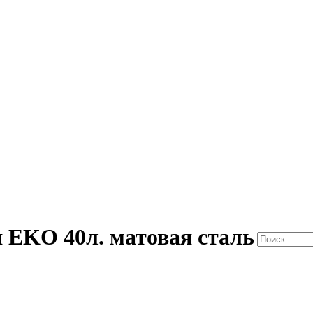
я EKO 40л. матовая сталь