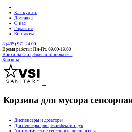
Как купить
Доставка
О нас
Гарантия
Контакты
8 (495) 971 24 00
Время работы: Пн-Пт. 09.00-19.00
Войти на сайт
Зарегистрироваться
Корзина
Корзина для мусора сенсорна
Диспенсеры и дозаторы
Диспенсеры для дезинфекции рук
Автоматические сенсорные диспенсеры