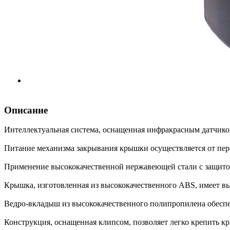
Описание
Интеллектуальная система, оснащенная инфракрасным датчико
Питание механизма закрывания крышки осуществляется от пере
Применение высококачественной нержавеющей стали с защитой
Крышка, изготовленная из высококачественного ABS, имеет в
Ведро-вкладыш из высококачественного полипропилена обеспе
Конструкция, оснащенная клипсом, позволяет легко крепить кр