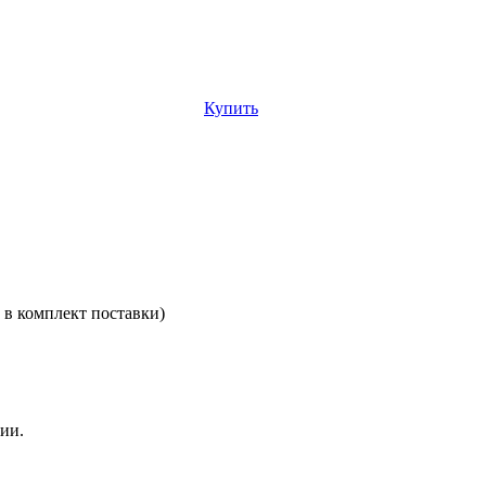
Купить
 в комплект поставки)
.
ии.