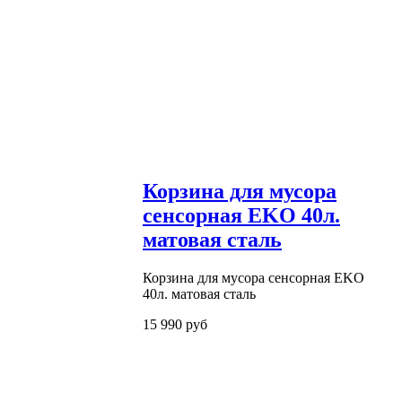
Корзина для мусора
сенсорная EKO 40л.
матовая сталь
Корзина для мусора сенсорная EKO
40л. матовая сталь
15 990 руб