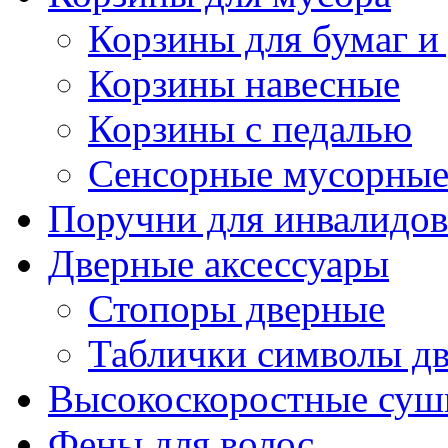
Корзины для бумаг и
Корзины навесные
Корзины с педалью
Сенсорные мусорные
Поручни для инвалидов
Дверные аксессуары
Стопоры дверные
Таблички символы д
Высокоскоростные суш
Фены для волос