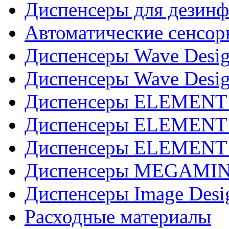
Диспенсеры для дезинф
Автоматические сенсор
Диспенсеры Wave Desig
Диспенсеры Wave Desig
Диспенсеры ELEMENT J
Диспенсеры ELEMENT 
Диспенсеры ELEMENT 
Диспенсеры MEGAMINI
Диспенсеры Image Desi
Расходные материалы