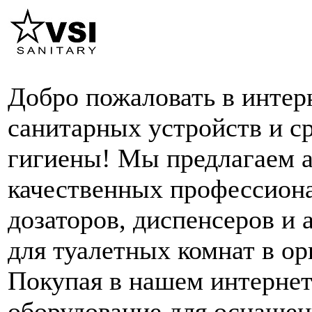
Добро пожаловать в интер
санитарных устройств и с
гигиены! Мы предлагаем 
качественных профессион
дозаторов, диспенсеров и 
для туалетных комнат в ор
Покупая в нашем интернет
оборудование для оснащен