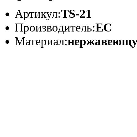
Артикул:
TS-21
Производитель:
EC
Материал:
нержавеющу