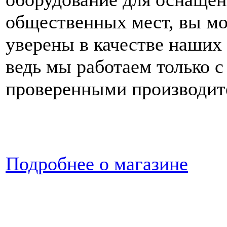
общественных мест, вы м
уверены в качестве наших 
ведь мы работаем только с
проверенными производит
Подробнее о магазине