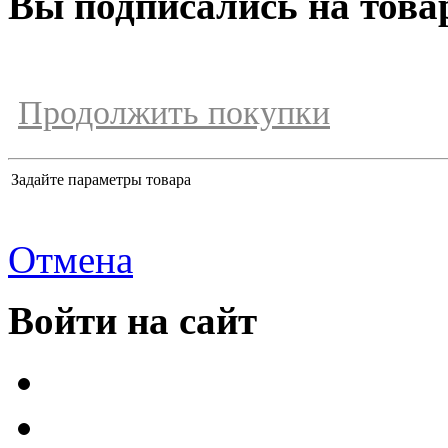
Вы подписались на това
Продолжить покупки
Задайте параметры товара
Отмена
Войти на сайт