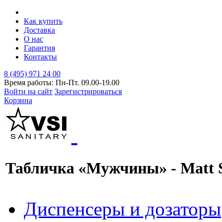
Как купить
Доставка
О нас
Гарантия
Контакты
8 (495) 971 24 00
Время работы: Пн-Пт. 09.00-19.00
Войти на сайт
Зарегистрироваться
Корзина
Табличка «Мужчины» - Matt S
Диспенсеры и дозаторы