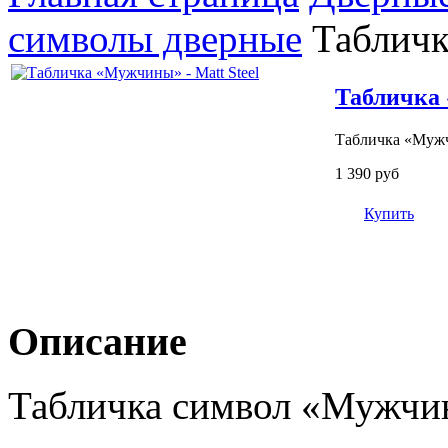
символы дверные
Табличк
Табличка 
Табличка «Мужчи
1 390 руб
Купить
Описание
Табличка символ «Мужчины