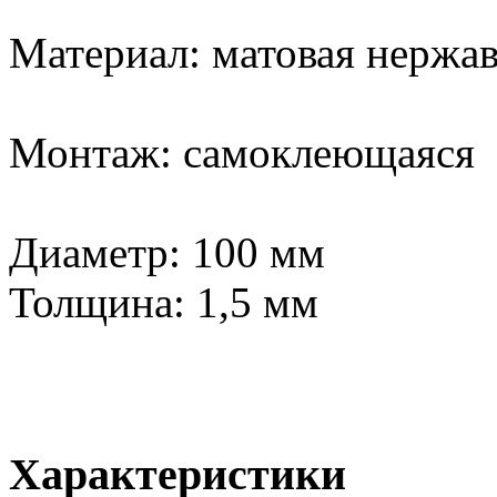
Материал: матовая нержа
Монтаж: самоклеющаяся
Диаметр: 100 мм
Толщина: 1,5 мм
Характеристики