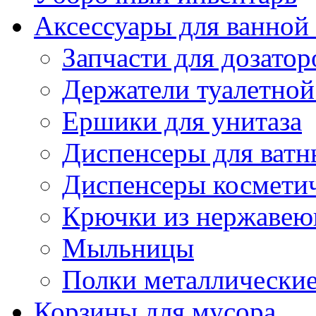
Аксессуары для ванной
Запчасти для дозатор
Держатели туалетной
Ершики для унитаза
Диспенсеры для ватн
Диспенсеры косметич
Крючки из нержавею
Мыльницы
Полки металлически
Корзины для мусора