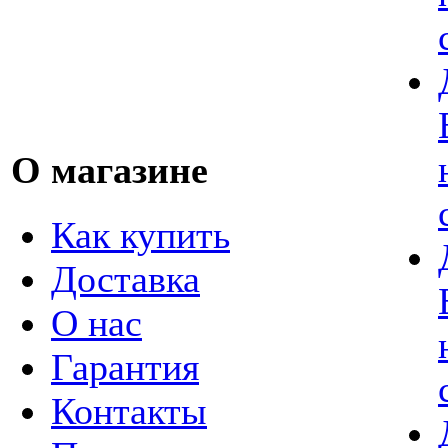
О магазине
Как купить
Доставка
О нас
Гарантия
Контакты