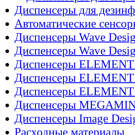
Диспенсеры для дезинф
Автоматические сенсор
Диспенсеры Wave Desig
Диспенсеры Wave Desig
Диспенсеры ELEMENT J
Диспенсеры ELEMENT 
Диспенсеры ELEMENT 
Диспенсеры MEGAMINI
Диспенсеры Image Desi
Расходные материалы