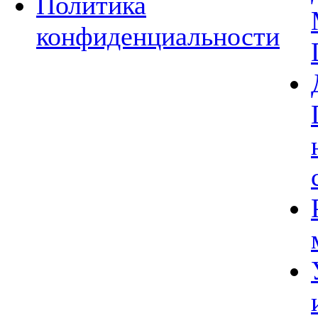
Политика
конфиденциальности