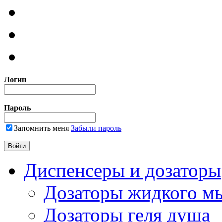
Логин
Пароль
Запомнить меня
Забыли пароль
Диспенсеры и дозаторы
Дозаторы жидкого м
Дозаторы геля душа