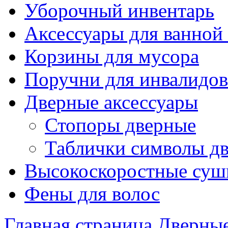
Уборочный инвентарь
Аксессуары для ванной
Корзины для мусора
Поручни для инвалидов
Дверные аксессуары
Стопоры дверные
Таблички символы д
Высокоскоростные суш
Фены для волос
Главная страница
Дверные