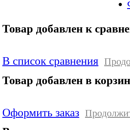
Товар добавлен к сравн
В список сравнения
Продо
Товар добавлен в корзи
Оформить заказ
Продолжи