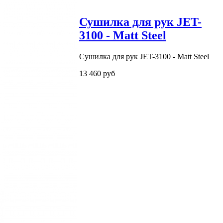
Сушилка для рук JET-
3100 - Matt Steel
Сушилка для рук JET-3100 - Matt Steel
13 460 руб