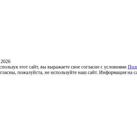
 2026
спользуя этот сайт, вы выражаете свое согласие с условиями
Пол
огласны, пожалуйста, не используйте наш сайт. Информация на с