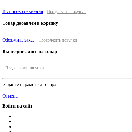
В список сравнения
Продолжить покупки
Товар добавлен в корзину
Оформить заказ
Продолжить покупки
Вы подписались на товар
Продолжить покупки
Задайте параметры товара
Отмена
Войти на сайт