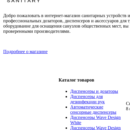
Добро пожаловать в интернет-магазин санитарных устройств 
профессиональных дозаторов, диспенсеров и аксессуаров для 
оборудование для оснащения санузлов общественных мест, вы м
проверенными производителями.
Подробнее о магазине
Каталог товаров
Диспенсеры и дозаторы
Диспенсеры для
дезинфекции рук
С
Автоматические
8 
сенсорные диспенсеры
Диспенсеры Wave Design
White
Диспенсеры Wave Design