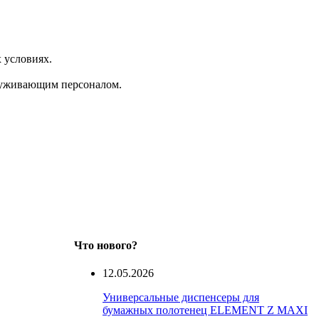
 условиях.
служивающим персоналом.
Что нового?
12.05.2026
Универсальные диспенсеры для
бумажных полотенец ELEMENT Z MAXI