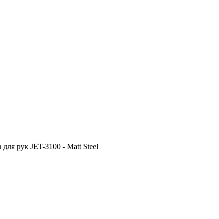
для рук JET-3100 - Matt Steel