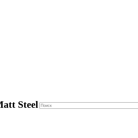
att Steel