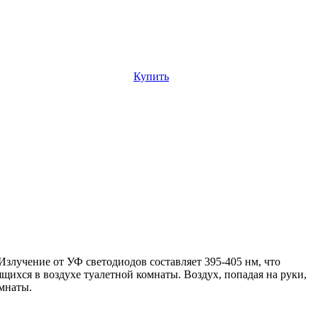
Купить
злучение от УФ светодиодов составляет 395-405 нм, что
щихся в воздухе туалетной комнаты. Воздух, попадая на руки,
мнаты.